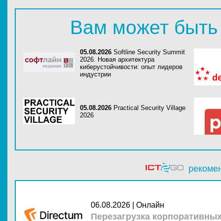
Вам может быть
05.08.2026
Softline Security Summit
2026. Новая архитектура
киберустойчивости: опыт лидеров
индустрии
05.08.2026
Practical Security Village
2026
рекоме
06.08.2026 | Онлайн
Перезагрузка корпоративны