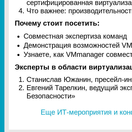
сертифицированная виртуализ
Что важнее: производительност
Почему стоит посетить:
Совместная экспертиза команд
Демонстрация возможностей V
Узнаете, как VMmanager совмест
Эксперты в области виртуализа
Станислав Южанин, пресейл-ин
Евгений Тарелкин, ведущий экс
Безопасности»
Еще ИТ-мероприятия и ко