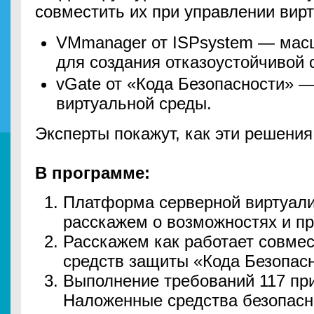
совместить их при управлении ви
VMmanager от ISPsystem — ма
для создания отказоустойчивой 
vGate от «Кода Безопасности» 
виртуальной среды.
Эксперты покажут, как эти решения
В программе:
Платформа серверной виртуал
расскажем о возможностях и п
Расскажем как работает совме
средств защиты «Кода Безопас
Выполнение требований 117 пр
Наложенные средства безопасн