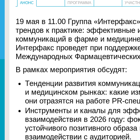
АНОНС
ПРОГРАММА
УЧАСТ
19 мая в 11.00 Группа «Интерфакс
трендов к практике: эффективные
коммуникаций в фарме и медицине
Интерфакс проведет при поддержк
Международных Фармацевтических
В рамках мероприятия обсудят:
Тенденции развития коммуника
и медицинском рынках: какие из
они отразятся на работе PR-спе
Инструменты и каналы для эфф
взаимодействия в 2026 году: ф
устойчивого позитивного образа
взаимодействии с аудиторией.