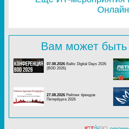
Онлайн
Вам может быть
07.08.2026
Baltic Digital Days 2026
(BDD 2026)
27.08.2026
Рейтинг брендов
Петербурга 2026
рекоме