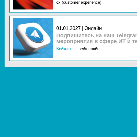
cx (customer experience)
01.01.2027 | Онлайн
Подпишитесь на наш Telegra
мероприятия в сфере ИТ и т
Вебкаст
веб/онлайн