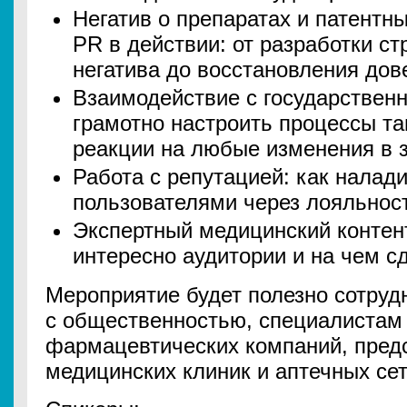
Негатив о препаратах и патентн
PR в действии: от разработки ст
негатива до восстановления дов
Взаимодействие с государственн
грамотно настроить процессы та
реакции на любые изменения в з
Работа с репутацией: как налад
пользователями через лояльност
Экспертный медицинский контент
интересно аудитории и на чем сд
Мероприятие будет полезно сотруд
с общественностью, специалистам
фармацевтических компаний, пред
медицинских клиник и аптечных сет