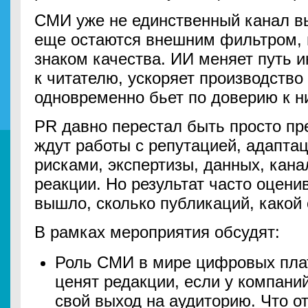
СМИ уже не единственный канал вы
еще остаются внешним фильтром, и
знаком качества. ИИ меняет путь 
к читателю, ускоряет производство
одновременно бьет по доверию к н
PR давно перестал быть просто пр
ждут работы с репутацией, адаптац
рисками, экспертизы, данных, кан
реакции. Но результат часто оцени
вышло, сколько публикаций, какой 
В рамках мероприятия обсудят:
Роль СМИ в мире цифровых плат
ценят редакции, если у компаний
свой выход на аудиторию. Что о