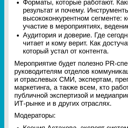
Форматы, которые работают. Ка
результат и почему. Инструмент
высококонкурентном сегменте: к
участие в мероприятиях, ведени
Аудитория и доверие. Где сегод
читает и кому верит. Как достуча
который устал от контента.
Мероприятие будет полезно PR-сп
руководителям отделов коммуника
и отраслевых СМИ, экспертам, пре
маркетинга, а также всем, кто рабо
публичной экспертизой и медиапри
ИТ-рынке и в других отраслях.
Модераторы:
Ксения Астахова, эксперт систе