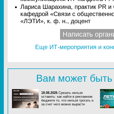
Лариса Шарахина, практик PR и
кафедрой «Связи с обществен
«ЛЭТИ», к. ф. н., доцент
Написать орган
Еще ИТ-мероприятия и ко
Вам может быть
18.08.2026
Срезать нельзя
оставить: как найти в рекламном
бюджете то, что нельзя трогать и
за счет чего можно вырасти