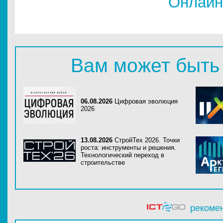
Онлайн
Вам может быть
06.08.2026
Цифровая эволюция
2026
13.08.2026
СтройТех 2026. Точки
роста: инструменты и решения.
Технологический переход в
строительстве
рекоме