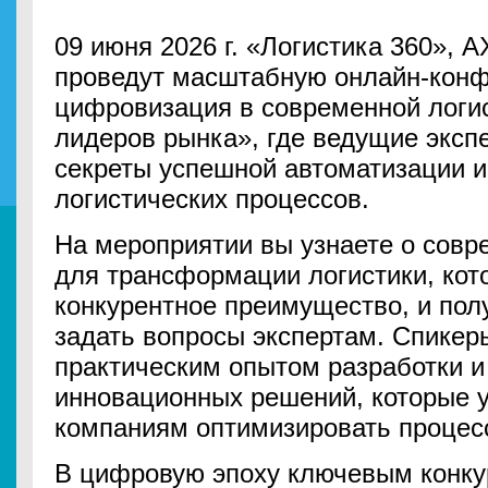
09 июня 2026 г. «Логистика 360»
проведут масштабную онлайн-кон
цифровизация в современной логи
лидеров рынка», где ведущие эксп
секреты успешной автоматизации 
логистических процессов.
На мероприятии вы узнаете о сов
для трансформации логистики, кот
конкурентное преимущество, и пол
задать вопросы экспертам. Спикер
практическим опытом разработки и
инновационных решений, которые у
компаниям оптимизировать процесс
В цифровую эпоху ключевым конк