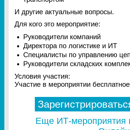
И другие актуальные вопросы.
Для кого это мероприятие:
Руководители компаний
Директора по логистике и ИТ
Специалисты по управлению цеп
Руководители складских компле
Условия участия:
Участие в мероприятии бесплатное
Зарегистрироватьс
Еще ИТ-мероприятия 