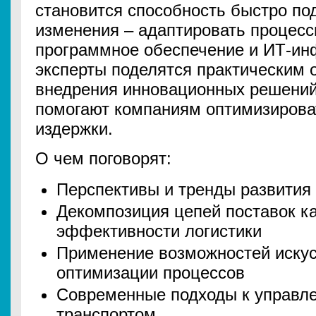
становится способность быстро по
изменения – адаптировать процесс
программное обеспечение и ИТ-ин
эксперты поделятся практическим 
внедрения инновационных решений,
помогают компаниям оптимизирова
издержки.
О чем поговорят:
Перспективы и тренды развития 
Декомпозиция цепей поставок к
эффективности логистики
Применение возможностей искус
оптимизации процессов
Современные подходы к управл
транспортом