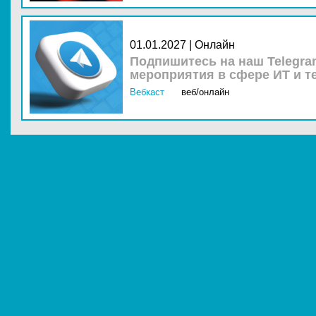
01.01.2027 | Онлайн
Подпишитесь на наш Telegra
мероприятия в сфере ИТ и т
Вебкаст
веб/онлайн