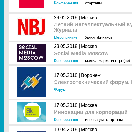
Конференция
стартапы
29.05.2018 |
Москва
Летний Интеллектуальный К
Журнала
Мероприятие
банки
,
финансы
23.05.2018 |
Москва
Social Media Moscow
Конференция
медиа
,
маркетинг
,
pr (пр)
17.05.2018 |
Воронеж
Электротехнический форум.
Форум
17.05.2018 |
Москва
Инновации для корпораций
Конференция
инновации
,
стартапы
13.04.2018 |
Москва