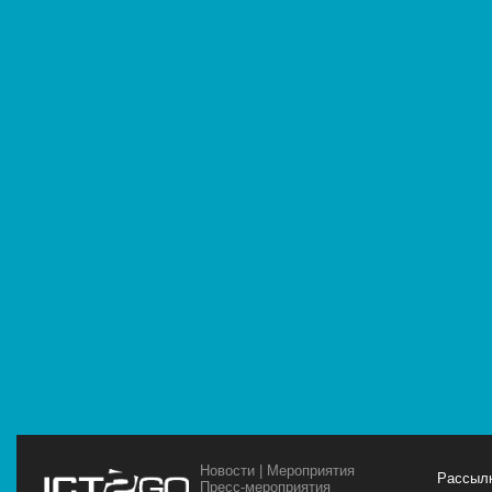
Новости
|
Мероприятия
Рассылк
Пресс-мероприятия