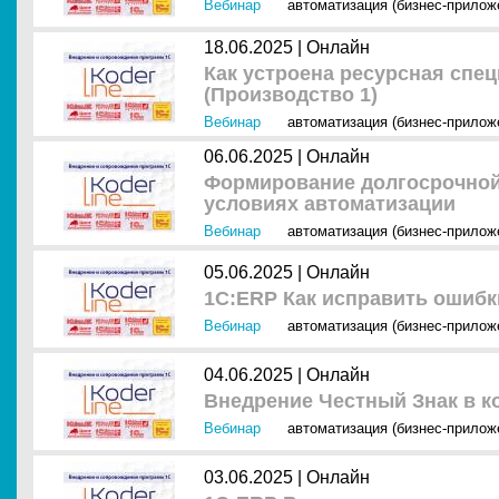
Вебинар
автоматизация (бизнес-прилож
18.06.2025 |
Онлайн
Как устроена ресурсная спе
(Производство 1)
Вебинар
автоматизация (бизнес-прилож
06.06.2025 |
Онлайн
Формирование долгосрочной
условиях автоматизации
Вебинар
автоматизация (бизнес-прилож
05.06.2025 |
Онлайн
1С:ERP Как исправить ошибк
Вебинар
автоматизация (бизнес-прилож
04.06.2025 |
Онлайн
Внедрение Честный Знак в 
Вебинар
автоматизация (бизнес-прилож
03.06.2025 |
Онлайн