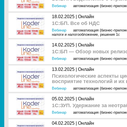
Вебинар
автоматизация (бизнес-прилож
18.02.2025 |
Онлайн
1С:БП. Все об НДС
Вебинар
автоматизация (бизнес-прилож
налоги и налогообложение
,
решения 1с
14.02.2025 |
Онлайн
1С:БП — Обзор новых релиз
Вебинар
автоматизация (бизнес-прилож
13.02.2025 |
Онлайн
Психологические аспекты ци
восприятие технологий и их 
Вебинар
автоматизация (бизнес-прилож
05.02.2025 |
Онлайн
1C:ЗУП. Удержание за неотра
Вебинар
автоматизация (бизнес-прилож
04.02.2025 |
Онлайн