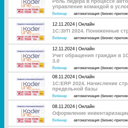
Роль лидера в процессе авт
управление командой в усло
Вебинар
автоматизация (бизнес-прилож
12.11.2024 |
Онлайн
1С:ЗУП 2024. Пониженные с
Вебинар
автоматизация (бизнес-прилож
12.11.2024 |
Онлайн
Учет обращения граждан в 1
3.0
Вебинар
автоматизация (бизнес-прилож
08.11.2024 |
Онлайн
1С:ERP 2024. Начисление ст
предельной базы
Вебинар
автоматизация (бизнес-прилож
08.11.2024 |
Онлайн
Оформление инвентаризации
Вебинар
автоматизация (бизнес-прилож