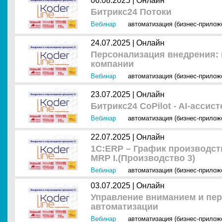
06.08.2025 |
Онлайн
Битрикс24 Потоки
Вебинар
автоматизация (бизнес-прилож
24.07.2025 |
Онлайн
Персонализация внедрения: 
компании
Вебинар
автоматизация (бизнес-прилож
23.07.2025 |
Онлайн
Битрикс24 CoPilot - AI-ассис
Вебинар
автоматизация (бизнес-прилож
22.07.2025 |
Онлайн
1С:ERP – График производст
MRP I.(Производство 3)
Вебинар
автоматизация (бизнес-прилож
03.07.2025 |
Онлайн
Управление вниманием и пер
автоматизации
Вебинар
автоматизация (бизнес-прилож