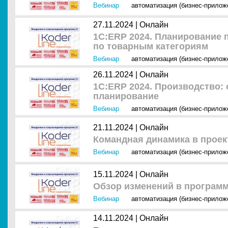
Вебинар
автоматизация (бизнес-прилож
27.11.2024 |
Онлайн
1С:ERP 2024. Планирование 
по товарным категориям
Вебинар
автоматизация (бизнес-прилож
26.11.2024 |
Онлайн
1С:ERP 2024. Производство:
планирование
Вебинар
автоматизация (бизнес-прилож
21.11.2024 |
Онлайн
Командная динамика в проек
Вебинар
автоматизация (бизнес-прилож
15.11.2024 |
Онлайн
Обзор изменений в программе 
Вебинар
автоматизация (бизнес-прилож
14.11.2024 |
Онлайн