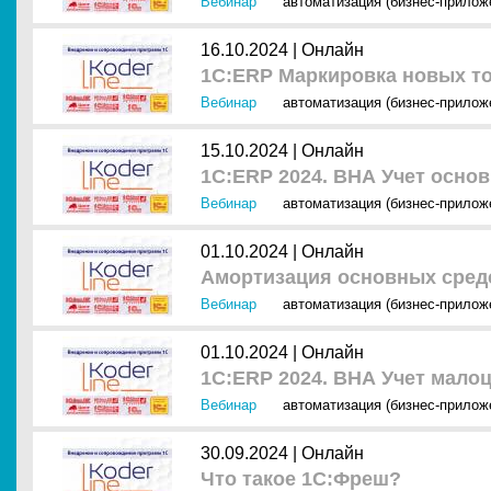
Вебинар
автоматизация (бизнес-прилож
16.10.2024 |
Онлайн
1С:ERP Маркировка новых т
Вебинар
автоматизация (бизнес-прилож
15.10.2024 |
Онлайн
1С:ERP 2024. ВНА Учет осно
Вебинар
автоматизация (бизнес-прилож
01.10.2024 |
Онлайн
Амортизация основных средс
Вебинар
автоматизация (бизнес-прилож
01.10.2024 |
Онлайн
1С:ERP 2024. ВНА Учет мало
Вебинар
автоматизация (бизнес-прилож
30.09.2024 |
Онлайн
Что такое 1С:Фреш?