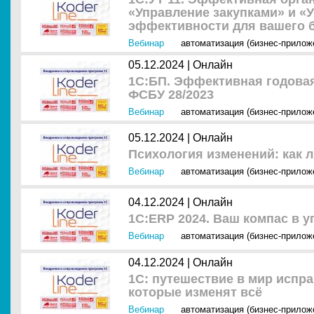
«Управление закупками» и «
эффективности для вашего би
Вебинар
автоматизация (бизнес-прилож
05.12.2024 |
Онлайн
1С:БП. Эффективная годова
ФСБУ 28/2023
Вебинар
автоматизация (бизнес-прилож
05.12.2024 |
Онлайн
Психология изменений: как 
Вебинар
автоматизация (бизнес-прилож
04.12.2024 |
Онлайн
1С:ERP 2024. Ваш компас в у
Вебинар
автоматизация (бизнес-прилож
04.12.2024 |
Онлайн
1С: путешествие в мир испра
которые изменят всё
Вебинар
автоматизация (бизнес-прилож