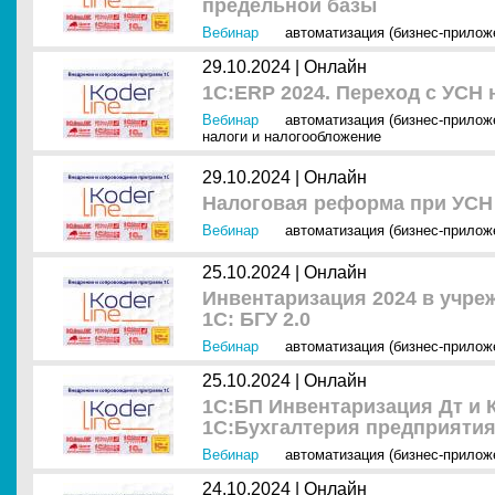
предельной базы
Вебинар
автоматизация (бизнес-прилож
29.10.2024 |
Онлайн
1С:ERP 2024. Переход с УСН
Вебинар
автоматизация (бизнес-прилож
налоги и налогообложение
29.10.2024 |
Онлайн
Налоговая реформа при УСН
Вебинар
автоматизация (бизнес-прилож
25.10.2024 |
Онлайн
Инвентаризация 2024 в учре
1С: БГУ 2.0
Вебинар
автоматизация (бизнес-прилож
25.10.2024 |
Онлайн
1С:БП Инвентаризация Дт и 
1С:Бухгалтерия предприяти
Вебинар
автоматизация (бизнес-прилож
24.10.2024 |
Онлайн