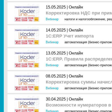
15.05.2025 |
Онлайн
Корректировка НДС при при
Вебинар
налоги и налогообложение
,
ре
14.05.2025 |
Онлайн
1С:ERP Учет импорта
Вебинар
автоматизация (бизнес-прилож
13.05.2025 |
Онлайн
1С:ERP. Правила распределе
Вебинар
автоматизация (бизнес-прилож
08.05.2025 |
Онлайн
Корректировка суммы начис
Вебинар
автоматизация (бизнес-прилож
30.04.2025 |
Онлайн
Возможности нумераторов в
Вебинар
автоматизация (бизнес-прилож