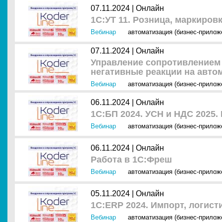
07.11.2024 |
Онлайн
1С:УТ 11. Розница, маркиро
Вебинар
автоматизация (бизнес-прилож
07.11.2024 |
Онлайн
Управление сопротивлением 
негативные реакции на авто
Вебинар
автоматизация (бизнес-прилож
06.11.2024 |
Онлайн
1С:БП 2024. УСН и НДС 2025
Вебинар
автоматизация (бизнес-прилож
06.11.2024 |
Онлайн
Работа в 1С:Фреш
Вебинар
автоматизация (бизнес-прилож
05.11.2024 |
Онлайн
1С:ERP 2024. Импорт, логист
Вебинар
автоматизация (бизнес-прилож