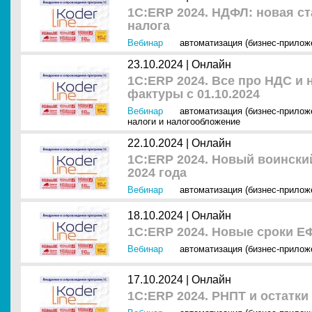
1С:ERP 2024. НДФЛ: новая с
налога
Вебинар
автоматизация (бизнес-прилож
23.10.2024 |
Онлайн
1С:ERP 2024. Все про НДС и 
фактуры с 01.10.2024
Вебинар
автоматизация (бизнес-прилож
налоги и налогообложение
22.10.2024 |
Онлайн
1С:ERP 2024. Новый воинский
2024 года
Вебинар
автоматизация (бизнес-прилож
18.10.2024 |
Онлайн
1С:ERP 2024. Новые сроки Е
Вебинар
автоматизация (бизнес-прилож
17.10.2024 |
Онлайн
1С:ERP 2024. РНПТ и остатк