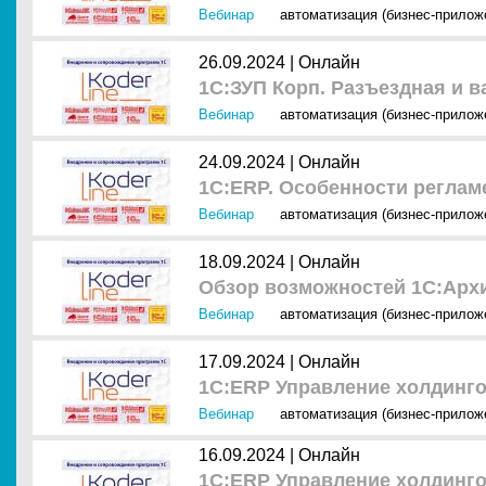
Вебинар
автоматизация (бизнес-прилож
26.09.2024 |
Онлайн
1С:ЗУП Корп. Разъездная и в
Вебинар
автоматизация (бизнес-прилож
24.09.2024 |
Онлайн
1С:ERP. Особенности реглам
Вебинар
автоматизация (бизнес-прилож
18.09.2024 |
Онлайн
Обзор возможностей 1С:Арх
Вебинар
автоматизация (бизнес-прилож
17.09.2024 |
Онлайн
1С:ERP Управление холдинго
Вебинар
автоматизация (бизнес-прилож
16.09.2024 |
Онлайн
1С:ERP Управление холдинго